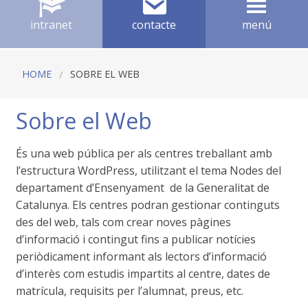
intranet
contacte
menú
HOME
SOBRE EL WEB
Sobre el Web
És una web pública per als centres treballant amb
l’estructura WordPress, utilitzant el tema Nodes del
departament d’Ensenyament de la Generalitat de
Catalunya. Els centres podran gestionar continguts
des del web, tals com crear noves pàgines
d’informació i contingut fins a publicar notícies
periòdicament informant als lectors d’informació
d’interès com estudis impartits al centre, dates de
matrícula, requisits per l’alumnat, preus, etc.