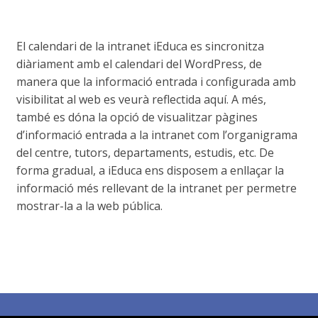
El calendari de la intranet iEduca es sincronitza
diàriament amb el calendari del WordPress, de
manera que la informació entrada i configurada amb
visibilitat al web es veurà reflectida aquí. A més,
també es dóna la opció de visualitzar pàgines
d’informació entrada a la intranet com l’organigrama
del centre, tutors, departaments, estudis, etc. De
forma gradual, a iEduca ens disposem a enllaçar la
informació més rellevant de la intranet per permetre
mostrar-la a la web pública.